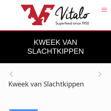
KWEEK VAN
SLACHTKIPPEN
Kweek van Slachtkippen